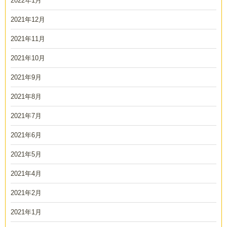
2022年1月
2021年12月
2021年11月
2021年10月
2021年9月
2021年8月
2021年7月
2021年6月
2021年5月
2021年4月
2021年2月
2021年1月