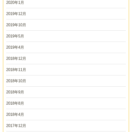
2020年1月
2019年12月
2019年10月
2019年5月
2019年4月
2018年12月
2018年11月
2018年10月
2018年9月
2018年8月
2018年4月
2017年12月