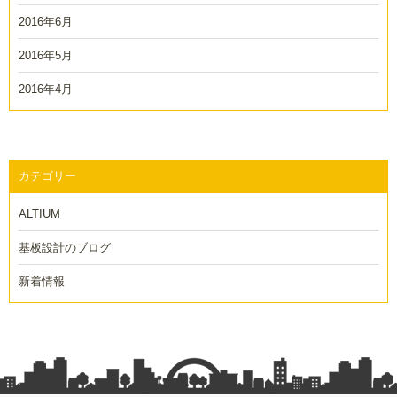
2016年6月
2016年5月
2016年4月
カテゴリー
ALTIUM
基板設計のブログ
新着情報