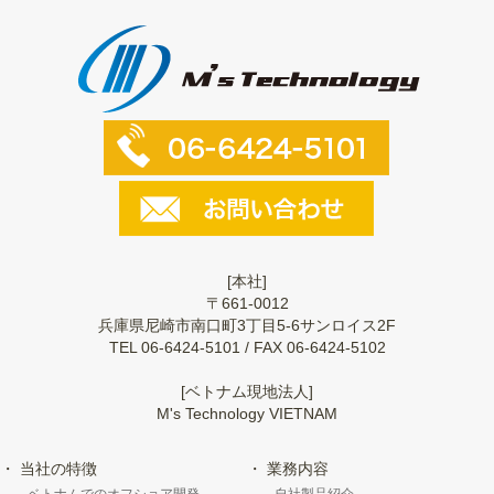
[本社]
〒661-0012
兵庫県尼崎市南口町3丁目5-6サンロイス2F
TEL 06-6424-5101 / FAX 06-6424-5102
[ベトナム現地法人]
M's Technology VIETNAM
当社の特徴
業務内容