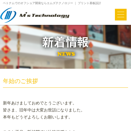
ベトナムでのオフショア開発ならエムズテクノロジー ｜ プリント基板設計
年始のご挨拶
新年あけましておめでとうございます。
皆さま、旧年中は大変お世話になりました。
本年もどうぞよろしくお願いします。