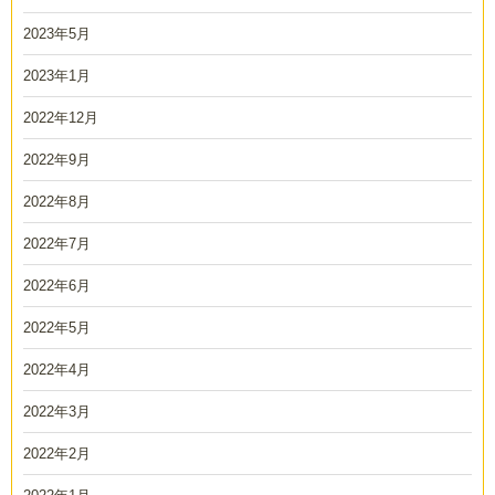
2023年5月
2023年1月
2022年12月
2022年9月
2022年8月
2022年7月
2022年6月
2022年5月
2022年4月
2022年3月
2022年2月