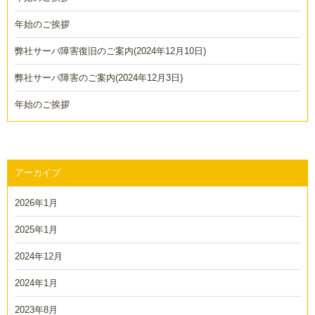
シ
ョ
年始のご挨拶
ン
弊社サーバ障害復旧のご案内(2024年12月10日)
弊社サーバ障害のご案内(2024年12月3日)
年始のご挨拶
アーカイブ
2026年1月
2025年1月
2024年12月
2024年1月
2023年8月