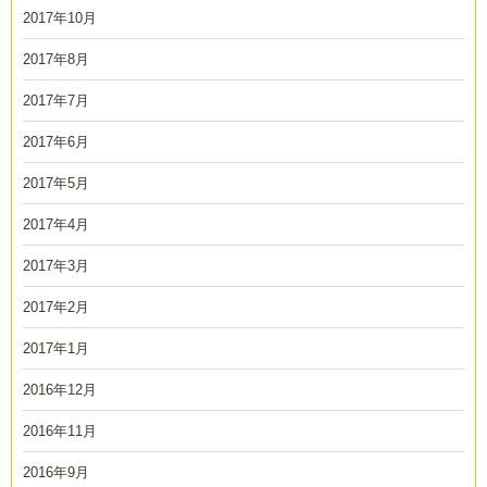
2017年10月
2017年8月
2017年7月
2017年6月
2017年5月
2017年4月
2017年3月
2017年2月
2017年1月
2016年12月
2016年11月
2016年9月