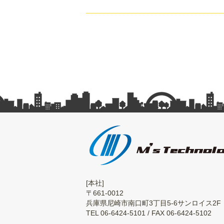
[本社]
〒661-0012
兵庫県尼崎市南口町3丁目5-6サンロイス2F
TEL 06-6424-5101 / FAX 06-6424-5102