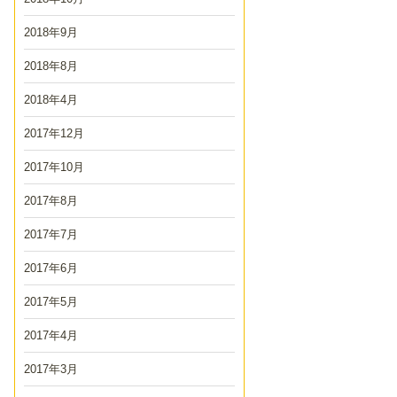
2018年9月
2018年8月
2018年4月
2017年12月
2017年10月
2017年8月
2017年7月
2017年6月
2017年5月
2017年4月
2017年3月