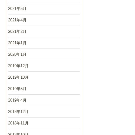
2021年5月
2021年4月
2021年2月
2021年1月
2020年1月
2019年12月
2019年10月
2019年5月
2019年4月
2018年12月
2018年11月
2018年10月