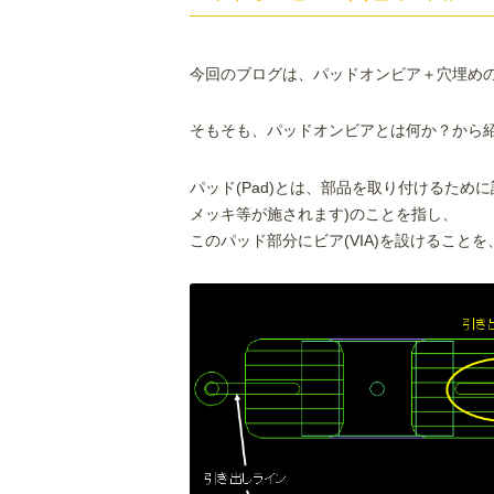
今回のブログは、パッドオンビア＋穴埋め
そもそも、パッドオンビアとは何か？から
パッド(Pad)とは、部品を取り付けるため
メッキ等が施されます)のことを指し、
このパッド部分にビア(VIA)を設けること