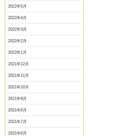
2022年5月
2022年4月
2022年3月
2022年2月
2022年1月
2021年12月
2021年11月
2021年10月
2021年9月
2021年8月
2021年7月
2021年6月