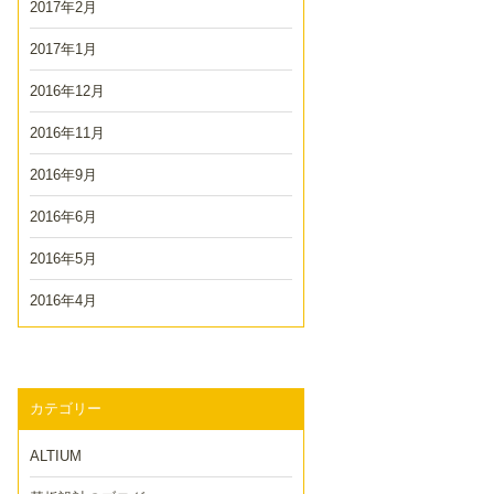
2017年2月
2017年1月
2016年12月
2016年11月
2016年9月
2016年6月
2016年5月
2016年4月
カテゴリー
ALTIUM