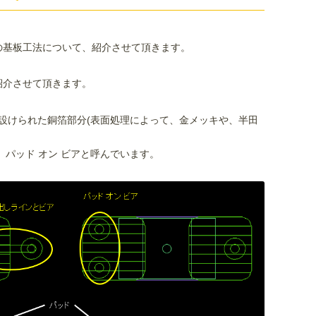
の基板工法について、紹介させて頂きます。
紹介させて頂きます。
に設けられた銅箔部分(表面処理によって、金メッキや、半田
を、パッド オン ビアと呼んでいます。