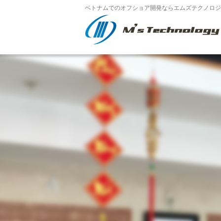
ベトナムでのオフショア開発ならエムズテクノロジー