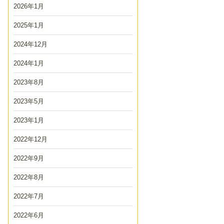
2026年1月
2025年1月
2024年12月
2024年1月
2023年8月
2023年5月
2023年1月
2022年12月
2022年9月
2022年8月
2022年7月
2022年6月