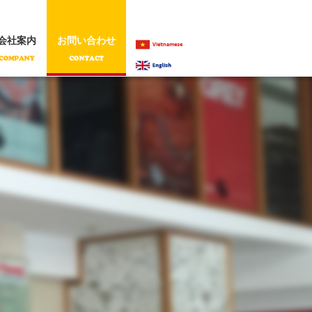
会社案内
お問い合わせ
VIETNAMESE
ENGLISH