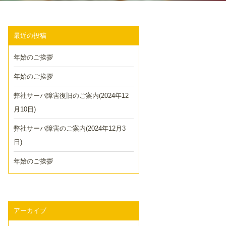
最近の投稿
年始のご挨拶
年始のご挨拶
弊社サーバ障害復旧のご案内(2024年12
月10日)
弊社サーバ障害のご案内(2024年12月3
日)
年始のご挨拶
アーカイブ