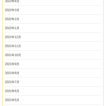
2022年4月
2022年3月
2022年2月
2022年1月
2021年12月
2021年11月
2021年10月
2021年9月
2021年8月
2021年7月
2021年6月
2021年5月