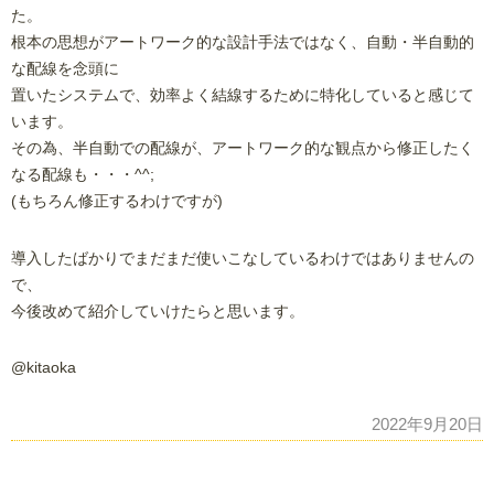
た。
根本の思想がアートワーク的な設計手法ではなく、自動・半自動的
な配線を念頭に
置いたシステムで、効率よく結線するために特化していると感じて
います。
その為、半自動での配線が、アートワーク的な観点から修正したく
なる配線も・・・^^;
(もちろん修正するわけですが)
導入したばかりでまだまだ使いこなしているわけではありませんの
で、
今後改めて紹介していけたらと思います。
@kitaoka
2022年9月20日