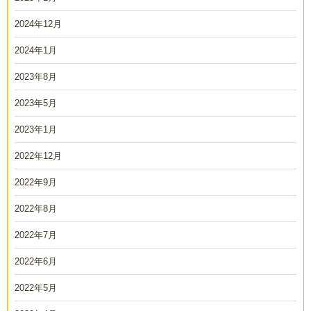
2024年12月
2024年1月
2023年8月
2023年5月
2023年1月
2022年12月
2022年9月
2022年8月
2022年7月
2022年6月
2022年5月