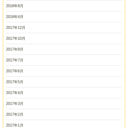
2018年8月
2018年4月
2017年12月
2017年10月
2017年8月
2017年7月
2017年6月
2017年5月
2017年4月
2017年3月
2017年2月
2017年1月