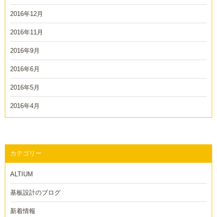
2016年12月
2016年11月
2016年9月
2016年6月
2016年5月
2016年4月
カテゴリー
ALTIUM
基板設計のブログ
新着情報