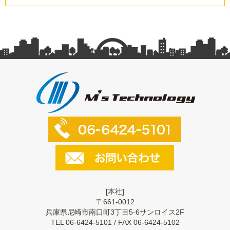
[本社]
〒661-0012
兵庫県尼崎市南口町3丁目5-6サンロイス2F
TEL 06-6424-5101 / FAX 06-6424-5102