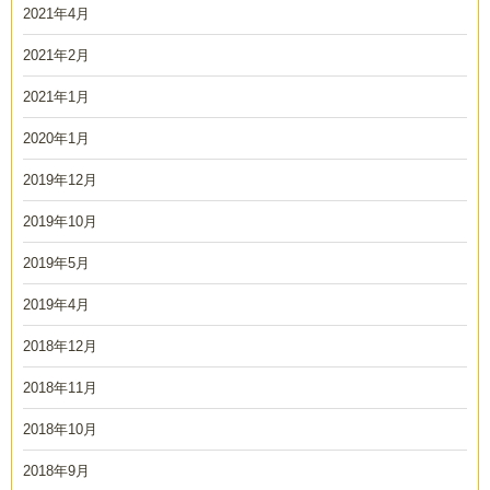
2021年4月
2021年2月
2021年1月
2020年1月
2019年12月
2019年10月
2019年5月
2019年4月
2018年12月
2018年11月
2018年10月
2018年9月