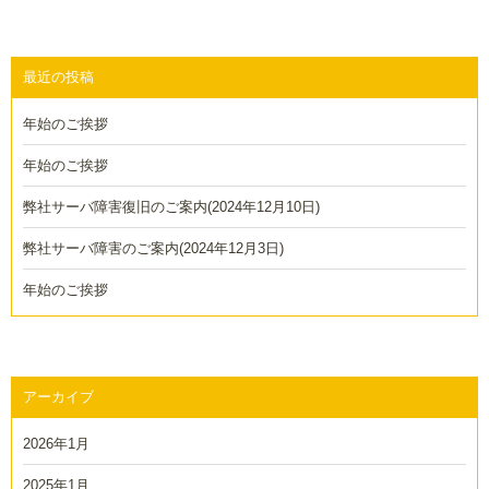
最近の投稿
年始のご挨拶
年始のご挨拶
弊社サーバ障害復旧のご案内(2024年12月10日)
弊社サーバ障害のご案内(2024年12月3日)
年始のご挨拶
アーカイブ
2026年1月
2025年1月