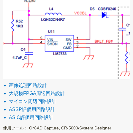
画像処理回路設計
大規模FPGA周辺回路設計
マイコン周辺回路設計
ASSP評価用回路設計
ASIC評価用回路設計
使用ツール： OrCAD Capture, CR-5000/System Designer