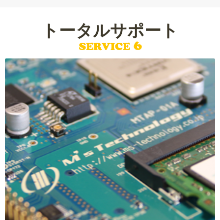
トータルサポート