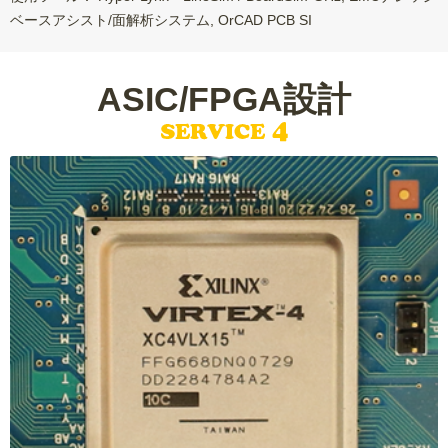
ベースアシスト/面解析システム, OrCAD PCB SI
ASIC/FPGA設計