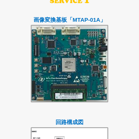
画像変換基板「MTAP-01A」
回路構成図