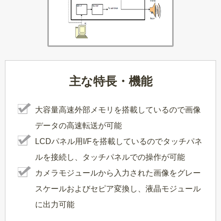
主な特長・機能
大容量高速外部メモリを搭載しているので画像
データの高速転送が可能
LCDパネル用I/Fを搭載しているのでタッチパネ
ルを接続し、タッチパネルでの操作が可能
カメラモジュールから入力された画像をグレー
スケールおよびセピア変換し、液晶モジュール
に出力可能