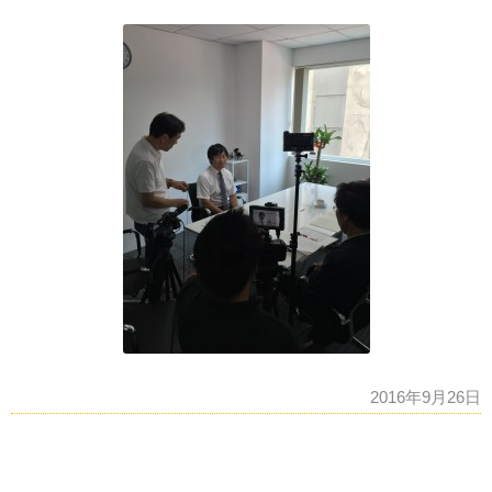
2016年9月26日