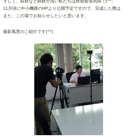
そして、取材など経験が浅い私たちは終始緊張気味で(^^;
11月頃に中小機構のHPより公開予定ですので、完成した際は
また、この場でお知らせしたいと思います。
撮影風景のご紹介です(^^)