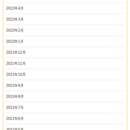
2022年4月
2022年3月
2022年2月
2022年1月
2021年12月
2021年11月
2021年10月
2021年9月
2021年8月
2021年7月
2021年6月
2021年5月