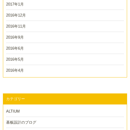
2017年1月
2016年12月
2016年11月
2016年9月
2016年6月
2016年5月
2016年4月
カテゴリー
ALTIUM
基板設計のブログ