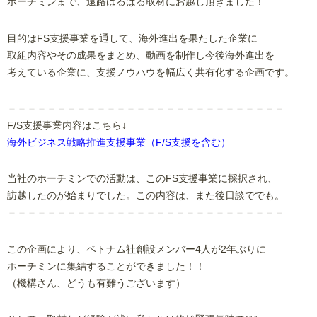
ホーチミンまで、遠路はるばる取材にお越し頂きました！
目的はFS支援事業を通して、海外進出を果たした企業に
取組内容やその成果をまとめ、動画を制作し今後海外進出を
考えている企業に、支援ノウハウを幅広く共有化する企画です。
＝＝＝＝＝＝＝＝＝＝＝＝＝＝＝＝＝＝＝＝＝＝＝＝＝＝＝＝
F/S支援事業内容はこちら↓
海外ビジネス戦略推進支援事業（F/S支援を含む）
当社のホーチミンでの活動は、このFS支援事業に採択され、
訪越したのが始まりでした。この内容は、また後日談ででも。
＝＝＝＝＝＝＝＝＝＝＝＝＝＝＝＝＝＝＝＝＝＝＝＝＝＝＝＝
この企画により、ベトナム社創設メンバー4人が2年ぶりに
ホーチミンに集結することができました！！
（機構さん、どうも有難うございます）