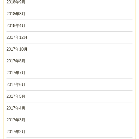
2018年9月
2018年8月
2018年4月
2017年12月
2017年10月
2017年8月
2017年7月
2017年6月
2017年5月
2017年4月
2017年3月
2017年2月