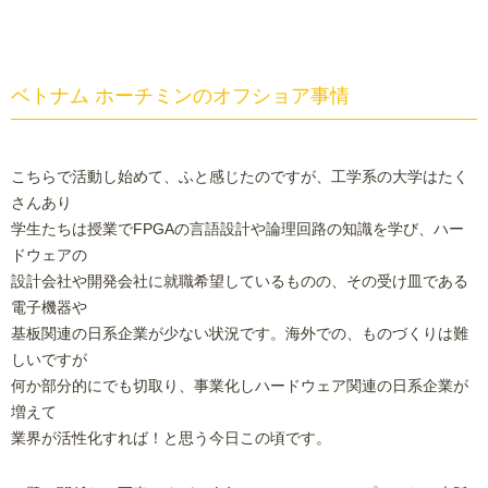
ベトナム ホーチミンのオフショア事情
こちらで活動し始めて、ふと感じたのですが、工学系の大学はたく
さんあり
学生たちは授業でFPGAの言語設計や論理回路の知識を学び、ハー
ドウェアの
設計会社や開発会社に就職希望しているものの、その受け皿である
電子機器や
基板関連の日系企業が少ない状況です。海外での、ものづくりは難
しいですが
何か部分的にでも切取り、事業化しハードウェア関連の日系企業が
増えて
業界が活性化すれば！と思う今日この頃です。