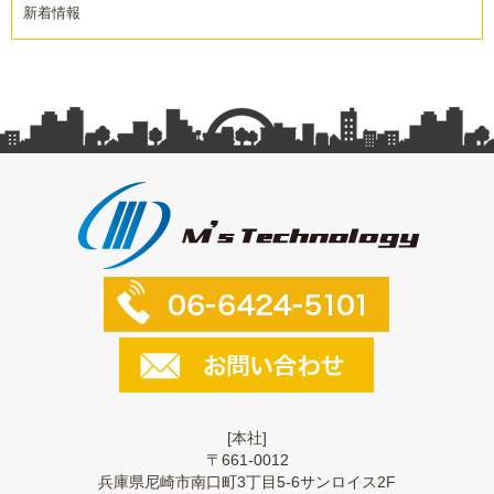
新着情報
[本社]
〒661-0012
兵庫県尼崎市南口町3丁目5-6サンロイス2F