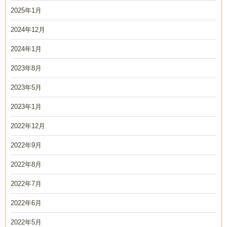
2025年1月
2024年12月
2024年1月
2023年8月
2023年5月
2023年1月
2022年12月
2022年9月
2022年8月
2022年7月
2022年6月
2022年5月