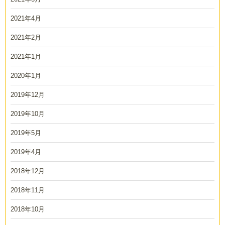
2021年4月
2021年2月
2021年1月
2020年1月
2019年12月
2019年10月
2019年5月
2019年4月
2018年12月
2018年11月
2018年10月