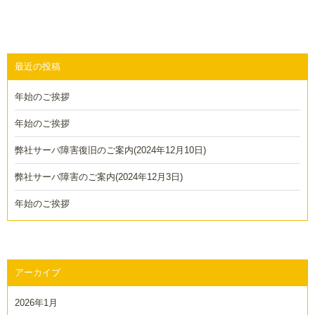
最近の投稿
年始のご挨拶
年始のご挨拶
弊社サーバ障害復旧のご案内(2024年12月10日)
弊社サーバ障害のご案内(2024年12月3日)
年始のご挨拶
アーカイブ
2026年1月