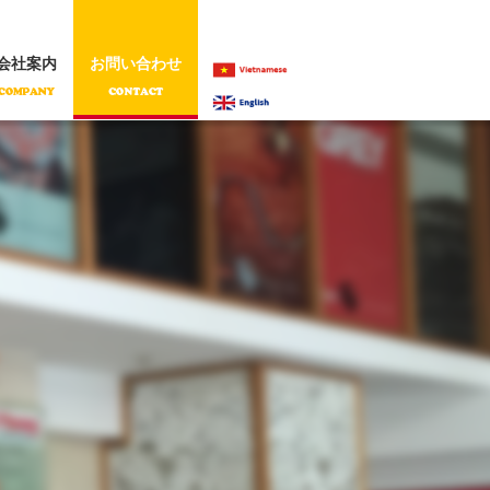
会社案内
お問い合わせ
VIETNAMESE
ENGLISH