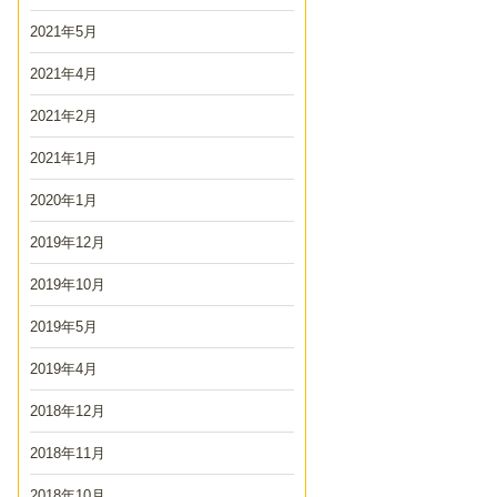
2021年5月
2021年4月
2021年2月
2021年1月
2020年1月
2019年12月
2019年10月
2019年5月
2019年4月
2018年12月
2018年11月
2018年10月