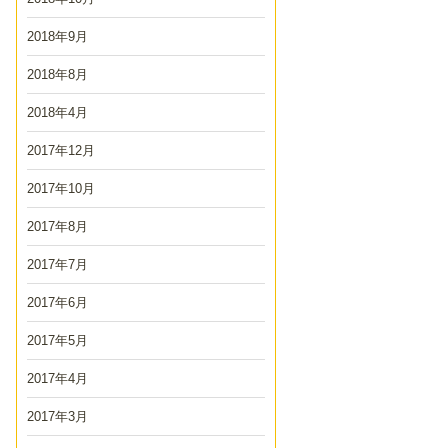
2018年9月
2018年8月
2018年4月
2017年12月
2017年10月
2017年8月
2017年7月
2017年6月
2017年5月
2017年4月
2017年3月