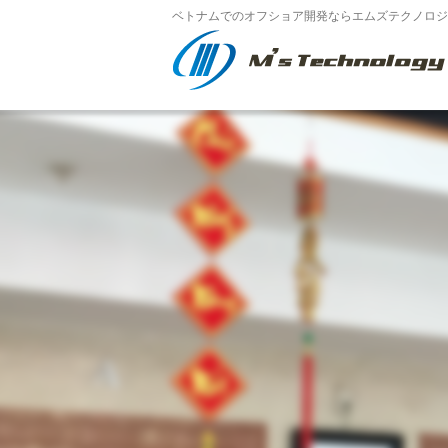
ベトナムでのオフショア開発ならエムズテクノロジー