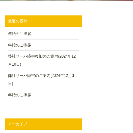
最近の投稿
年始のご挨拶
年始のご挨拶
弊社サーバ障害復旧のご案内(2024年12
月10日)
弊社サーバ障害のご案内(2024年12月3
日)
年始のご挨拶
アーカイブ