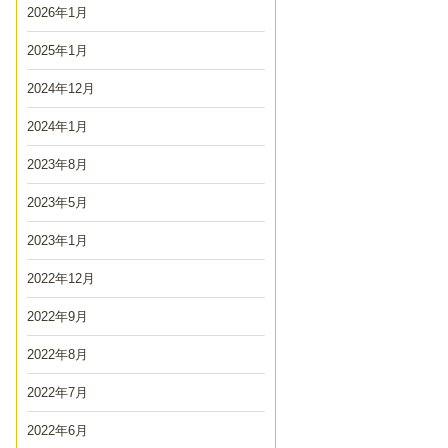
2026年1月
2025年1月
2024年12月
2024年1月
2023年8月
2023年5月
2023年1月
2022年12月
2022年9月
2022年8月
2022年7月
2022年6月