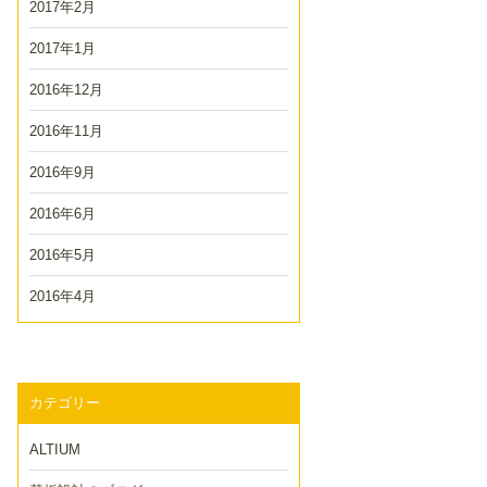
2017年2月
2017年1月
2016年12月
2016年11月
2016年9月
2016年6月
2016年5月
2016年4月
カテゴリー
ALTIUM