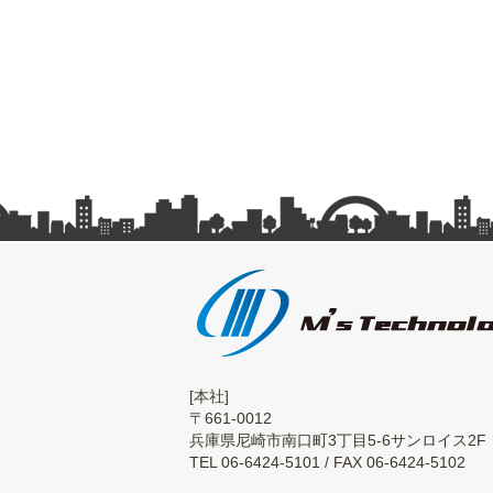
[本社]
〒661-0012
兵庫県尼崎市南口町3丁目5-6サンロイス2F
TEL 06-6424-5101 / FAX 06-6424-5102