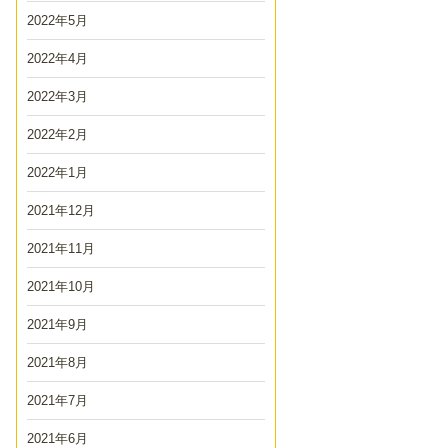
2022年5月
2022年4月
2022年3月
2022年2月
2022年1月
2021年12月
2021年11月
2021年10月
2021年9月
2021年8月
2021年7月
2021年6月