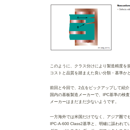
このように、クラス分けにより製造精度を
コストと品質を踏まえた良い分類・基準か
前回と今回で、2点をピックアップして紹介
国内の基板製造メーカーで、IPC基準の検
メーカーはまだまだ少ないようです。
一方海外では米国だけでなく、アジア圏でもIP
IPC-A-600 Class2基準と、明確に謳