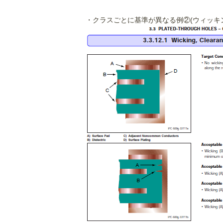
・クラスごとに基準が異なる例②(ウィッキ