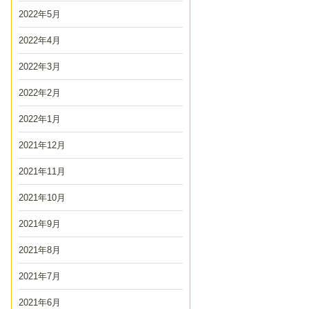
2022年5月
2022年4月
2022年3月
2022年2月
2022年1月
2021年12月
2021年11月
2021年10月
2021年9月
2021年8月
2021年7月
2021年6月