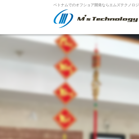
ベトナムでのオフショア開発ならエムズテクノロジー