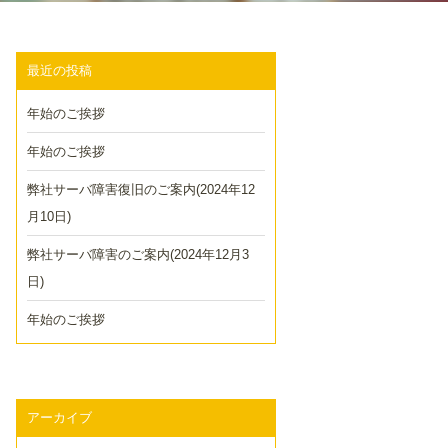
最近の投稿
年始のご挨拶
年始のご挨拶
弊社サーバ障害復旧のご案内(2024年12
月10日)
弊社サーバ障害のご案内(2024年12月3
日)
年始のご挨拶
アーカイブ