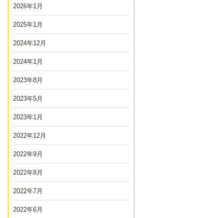
2026年1月
2025年1月
2024年12月
2024年1月
2023年8月
2023年5月
2023年1月
2022年12月
2022年9月
2022年8月
2022年7月
2022年6月