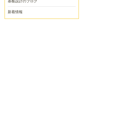
基板設計のブログ
新着情報