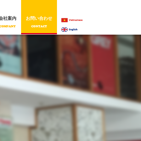
会社案内
お問い合わせ
VIETNAMESE
ENGLISH