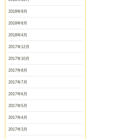
2018年9月
2018年8月
2018年4月
2017年12月
2017年10月
2017年8月
2017年7月
2017年6月
2017年5月
2017年4月
2017年3月