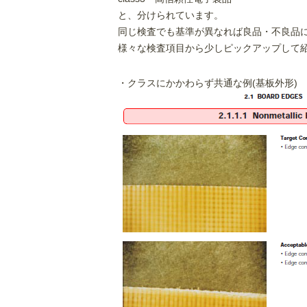
と、分けられています。
同じ検査でも基準が異なれば良品・不良品
様々な検査項目から少しピックアップして
・クラスにかかわらず共通な例(基板外形)