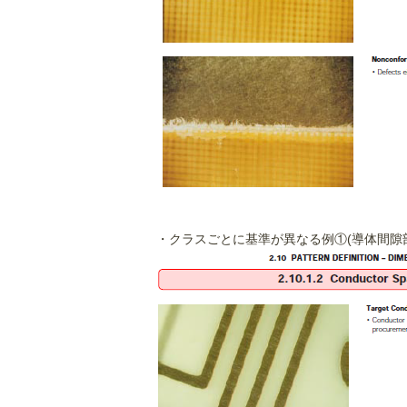
・クラスごとに基準が異なる例①(導体間隙