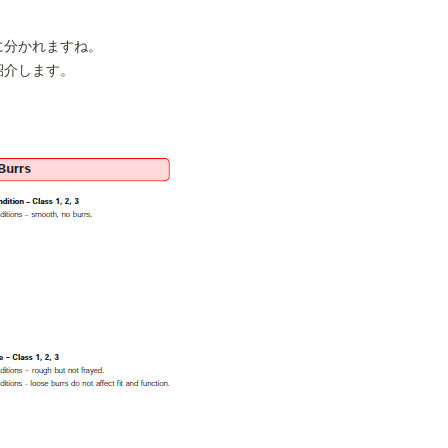
に分かれますね。
紹介します。