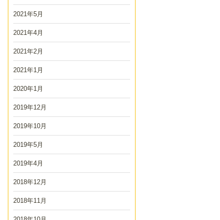
2021年5月
2021年4月
2021年2月
2021年1月
2020年1月
2019年12月
2019年10月
2019年5月
2019年4月
2018年12月
2018年11月
2018年10月