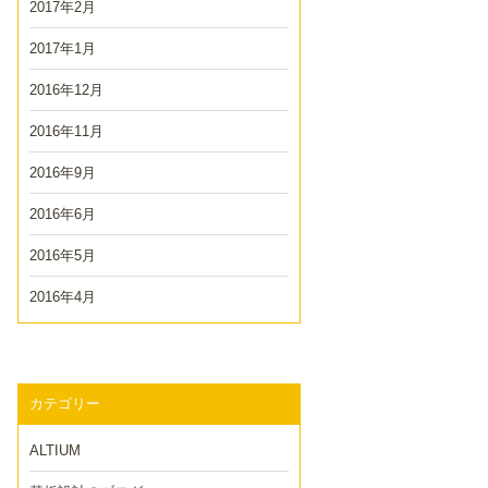
2017年2月
2017年1月
2016年12月
2016年11月
2016年9月
2016年6月
2016年5月
2016年4月
カテゴリー
ALTIUM