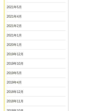
2021年5月
2021年4月
2021年2月
2021年1月
2020年1月
2019年12月
2019年10月
2019年5月
2019年4月
2018年12月
2018年11月
2018年10月