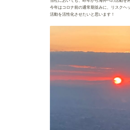
当社においても、昨年から海外への活動を
今年はコロナ前の通常期並みに、リスクヘ
活動を活性化させたいと思います！