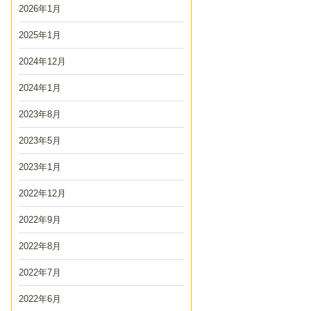
2026年1月
2025年1月
2024年12月
2024年1月
2023年8月
2023年5月
2023年1月
2022年12月
2022年9月
2022年8月
2022年7月
2022年6月