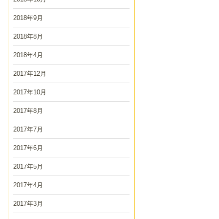
2018年9月
2018年8月
2018年4月
2017年12月
2017年10月
2017年8月
2017年7月
2017年6月
2017年5月
2017年4月
2017年3月