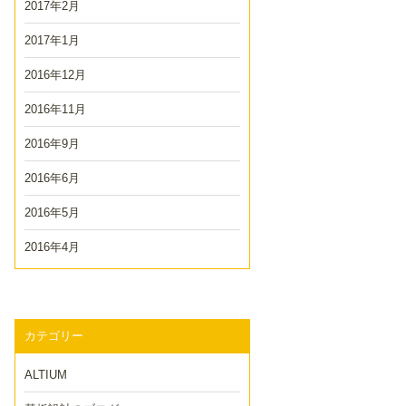
2017年2月
2017年1月
2016年12月
2016年11月
2016年9月
2016年6月
2016年5月
2016年4月
カテゴリー
ALTIUM