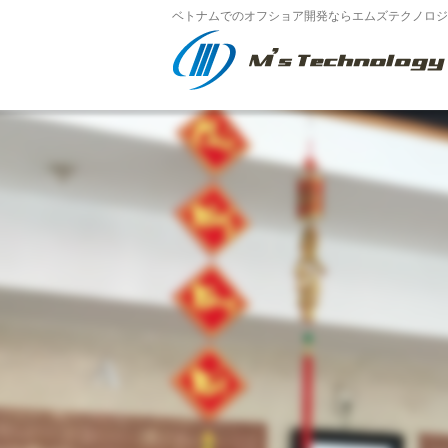
ベトナムでのオフショア開発ならエムズテクノロジー