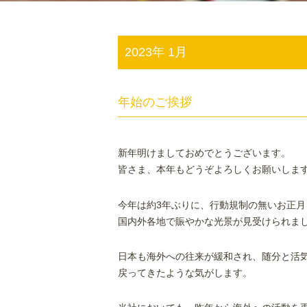
2023年 1月
年始のご挨拶
新年明けましておめでとうございます。
皆さま、本年もどうぞよろしくお願いしま
今年は約3年ぶりに、行動規制の無いお正月
国内外各地で賑やかな光景が見受けられま
日本も海外への往来が緩和され、随分と活
戻ってきたような気がします。