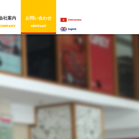
会社案内
お問い合わせ
VIETNAMESE
ENGLISH