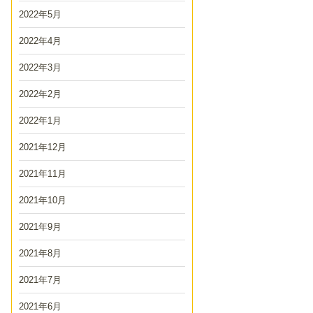
2022年5月
2022年4月
2022年3月
2022年2月
2022年1月
2021年12月
2021年11月
2021年10月
2021年9月
2021年8月
2021年7月
2021年6月