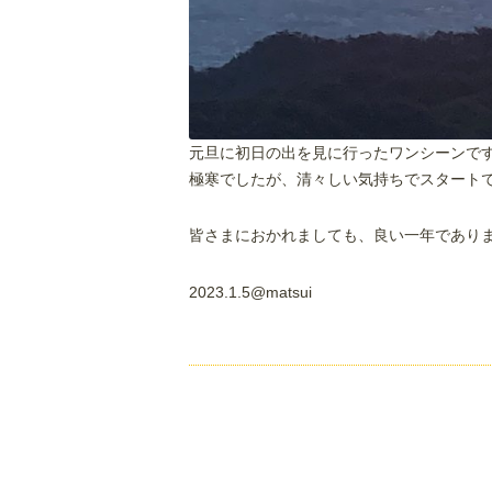
元旦に初日の出を見に行ったワンシーンで
極寒でしたが、清々しい気持ちでスタート
皆さまにおかれましても、良い一年であり
2023.1.5@matsui