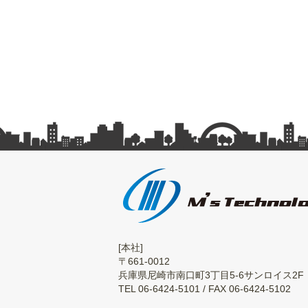
[本社]
〒661-0012
兵庫県尼崎市南口町3丁目5-6サンロイス2F
TEL 06-6424-5101 / FAX 06-6424-5102