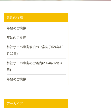
最近の投稿
年始のご挨拶
年始のご挨拶
弊社サーバ障害復旧のご案内(2024年12
月10日)
弊社サーバ障害のご案内(2024年12月3
日)
年始のご挨拶
アーカイブ