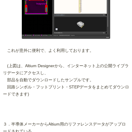
これが意外に便利で、よく利用しております。
(上図は、Altium Designerから、インターネット上の公開ライブラ
リデータにアクセスし、
部品を自動でダウンロードしたサンプルです。
回路シンボル・フットプリント・STEPデータをまとめてダウンロ
ードできます)
３．半導体メーカーからAltium用のリファレンスデータがアップロ
ードされている。