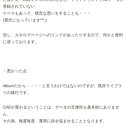
登録されていない
ケースもあって、残念な思いをすることも・・・
(贅沢になっています^^;)
但し、カタログページへのリンクがあったりするので、何かと便利
に使っております。
・悪かった点
Altiumだから・・・・と言うわけではないのですが、既存ライブラ
リの移行です。
CADが変わるということは、データの互換性も基本的にありませ
ん。
その為、毎度毎度、運用に頭を悩ませることとなります。