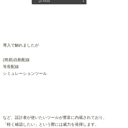
導入で触れましたが
(簡易)自動配線
等長配線
シミュレーションツール
など、設計者が使いたいツールが豊富に内蔵されており、
「軽く確認したい」という際には威力を発揮します。