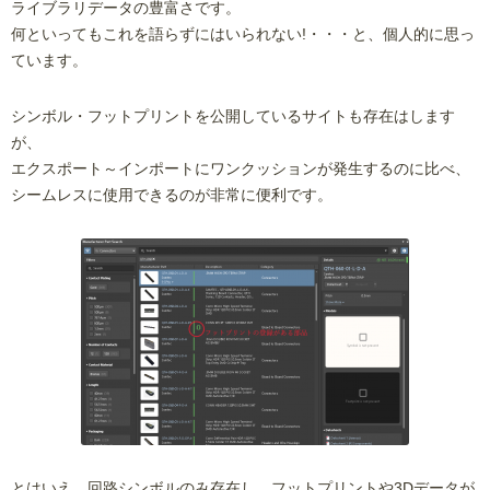
ライブラリデータの豊富さです。
何といってもこれを語らずにはいられない!・・・と、個人的に思っ
ています。
シンボル・フットプリントを公開しているサイトも存在はします
が、
エクスポート～インポートにワンクッションが発生するのに比べ、
シームレスに使用できるのが非常に便利です。
とはいえ、回路シンボルのみ存在し、フットプリントや3Dデータが