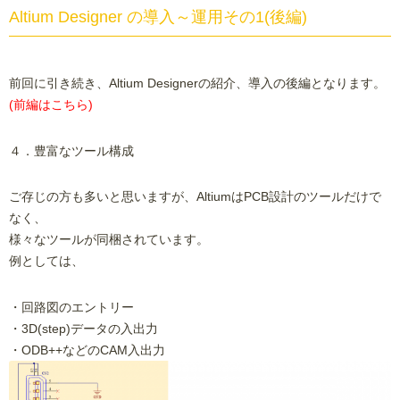
Altium Designer の導入～運用その1(後編)
前回に引き続き、Altium Designerの紹介、導入の後編となります。
(
前編はこちら
)
４．豊富なツール構成
ご存じの方も多いと思いますが、AltiumはPCB設計のツールだけで
なく、
様々なツールが同梱されています。
例としては、
・回路図のエントリー
・3D(step)データの入出力
・ODB++などのCAM入出力