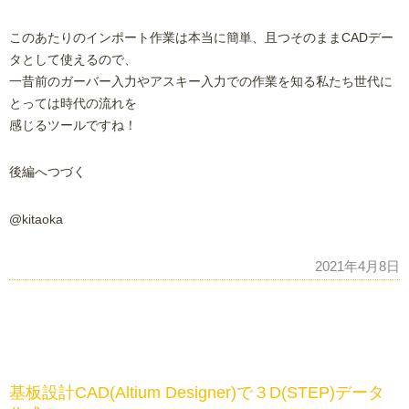
このあたりのインポート作業は本当に簡単、且つそのままCADデー
タとして使えるので、
一昔前のガーバー入力やアスキー入力での作業を知る私たち世代に
とっては時代の流れを
感じるツールですね！
後編へつづく
@kitaoka
2021年4月8日
基板設計CAD(Altium Designer)で３D(STEP)データ