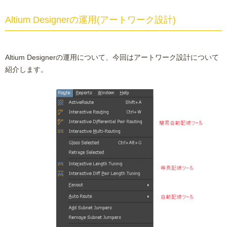
Altium Designerの運用(アートワーク設計)
Altium Designerの運用について、今回はアートワーク設計について
紹介します。