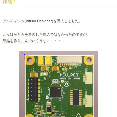
作成！
アルティウム(Altium Designer)を導入しました。
元々はそちらを意図した導入ではなかったのですが、
部品を作りこんでいくうちに・・・