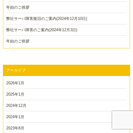
年始のご挨拶
弊社サーバ障害復旧のご案内(2024年12月10日)
弊社サーバ障害のご案内(2024年12月3日)
年始のご挨拶
アーカイブ
2026年1月
2025年1月
2024年12月
2024年1月
2023年8月