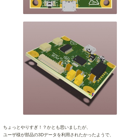
ちょっとやりすぎ！？かとも思いましたが、
ユーザ様が部品の3Dデータを利用されたかったようで、