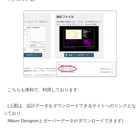
こちらも便利で、利用しております。
(上図は、設計データをダウンロードできるサイトへのリンクとな
っており、
Altium Designerとガーバーデータがダウンロードできます)