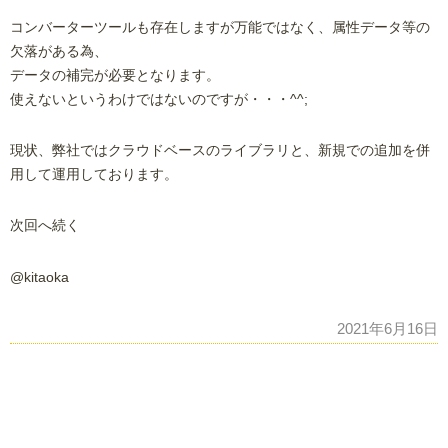
コンバーターツールも存在しますが万能ではなく、属性データ等の
欠落がある為、
データの補完が必要となります。
使えないというわけではないのですが・・・^^;
現状、弊社ではクラウドベースのライブラリと、新規での追加を併
用して運用しております。
次回へ続く
@kitaoka
2021年6月16日