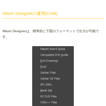
Altium Designerの運用(CAM)
Altium Designerは、標準的に下図のフォーマットで出力が可能で
す。