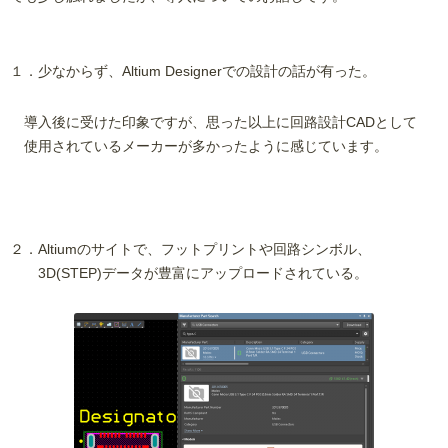
１．少なからず、Altium Designerでの設計の話が有った。
導入後に受けた印象ですが、思った以上に回路設計CADとして
使用されているメーカーが多かったように感じています。
２．Altiumのサイトで、フットプリントや回路シンボル、
3D(STEP)データが豊富にアップロードされている。