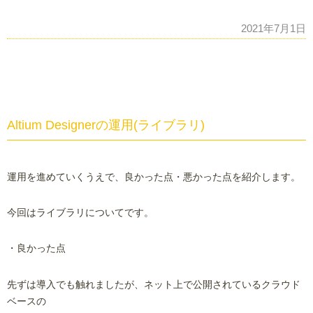
2021年7月1日
Altium Designerの運用(ライブラリ)
運用を進めていくうえで、良かった点・悪かった点を紹介します。
今回はライブラリについてです。
・良かった点
先ずは導入でも触れましたが、ネット上で公開されているクラウド
ベースの