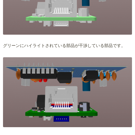
グリーンにハイライトされている部品が干渉している部品です。