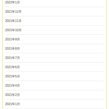
2022年1月
2021年12月
2021年11月
2021年10月
2021年9月
2021年8月
2021年7月
2021年6月
2021年5月
2021年4月
2021年2月
2021年1月