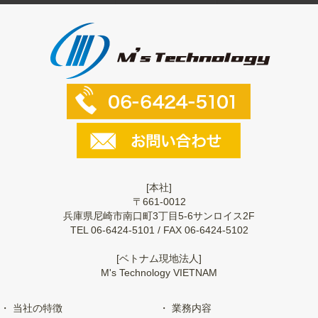
[本社]
〒661-0012
兵庫県尼崎市南口町3丁目5-6サンロイス2F
TEL 06-6424-5101 / FAX 06-6424-5102
[ベトナム現地法人]
M's Technology VIETNAM
当社の特徴
業務内容