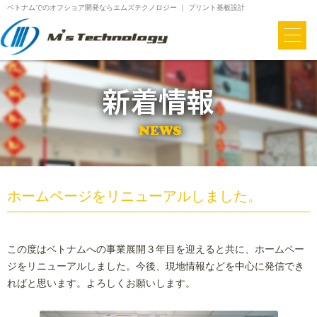
ベトナムでのオフショア開発ならエムズテクノロジー ｜ プリント基板設計
ホームページをリニューアルしました。
この度はベトナムへの事業展開３年目を迎えると共に、ホームペー
ジをリニューアルしました。今後、現地情報などを中心に発信でき
ればと思います。よろしくお願いします。