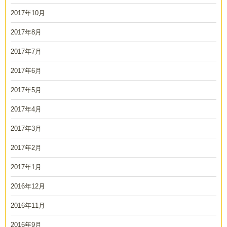
2017年10月
2017年8月
2017年7月
2017年6月
2017年5月
2017年4月
2017年3月
2017年2月
2017年1月
2016年12月
2016年11月
2016年9月