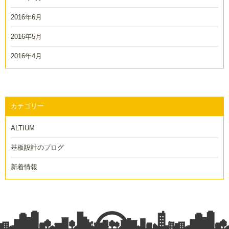
2016年6月
2016年5月
2016年4月
カテゴリー
ALTIUM
基板設計のブログ
新着情報