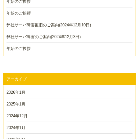
年始のご挨拶
ー
シ
年始のご挨拶
ョ
弊社サーバ障害復旧のご案内(2024年12月10日)
ン
弊社サーバ障害のご案内(2024年12月3日)
年始のご挨拶
アーカイブ
2026年1月
2025年1月
2024年12月
2024年1月