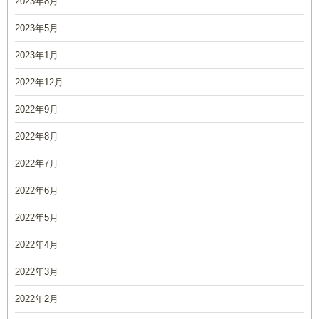
2023年8月
2023年5月
2023年1月
2022年12月
2022年9月
2022年8月
2022年7月
2022年6月
2022年5月
2022年4月
2022年3月
2022年2月