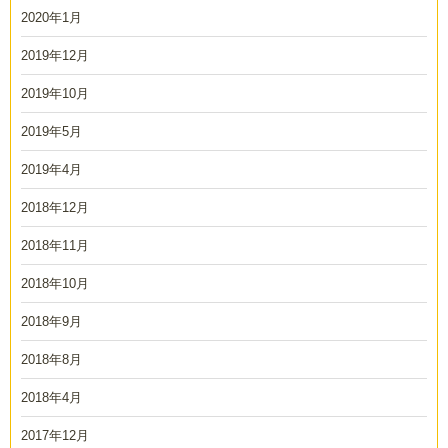
2020年1月
2019年12月
2019年10月
2019年5月
2019年4月
2018年12月
2018年11月
2018年10月
2018年9月
2018年8月
2018年4月
2017年12月