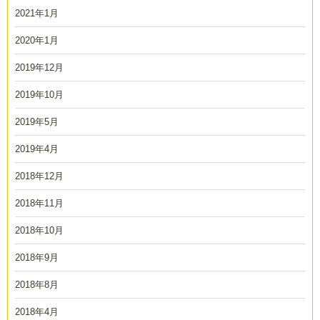
2021年1月
2020年1月
2019年12月
2019年10月
2019年5月
2019年4月
2018年12月
2018年11月
2018年10月
2018年9月
2018年8月
2018年4月