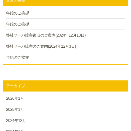
最近の投稿
ー
年始のご挨拶
シ
ョ
年始のご挨拶
ン
弊社サーバ障害復旧のご案内(2024年12月10日)
弊社サーバ障害のご案内(2024年12月3日)
年始のご挨拶
アーカイブ
2026年1月
2025年1月
2024年12月