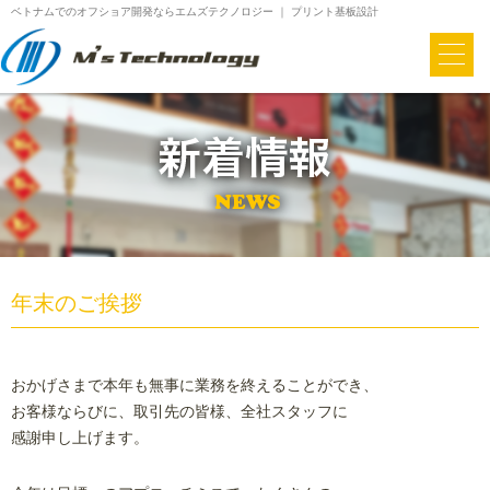
ベトナムでのオフショア開発ならエムズテクノロジー ｜ プリント基板設計
年末のご挨拶
おかげさまで本年も無事に業務を終えることができ、
お客様ならびに、取引先の皆様、全社スタッフに
感謝申し上げます。