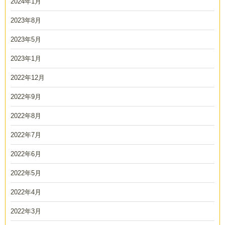
2024年1月
2023年8月
2023年5月
2023年1月
2022年12月
2022年9月
2022年8月
2022年7月
2022年6月
2022年5月
2022年4月
2022年3月