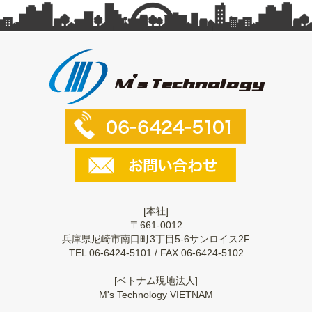
[本社]
〒661-0012
兵庫県尼崎市南口町3丁目5-6サンロイス2F
TEL 06-6424-5101 / FAX 06-6424-5102
[ベトナム現地法人]
M's Technology VIETNAM