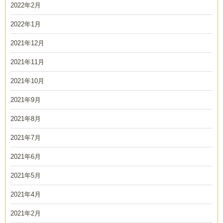
2022年2月
2022年1月
2021年12月
2021年11月
2021年10月
2021年9月
2021年8月
2021年7月
2021年6月
2021年5月
2021年4月
2021年2月