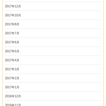
2017年12月
2017年10月
2017年8月
2017年7月
2017年6月
2017年5月
2017年4月
2017年3月
2017年2月
2017年1月
2016年12月
2016年11月