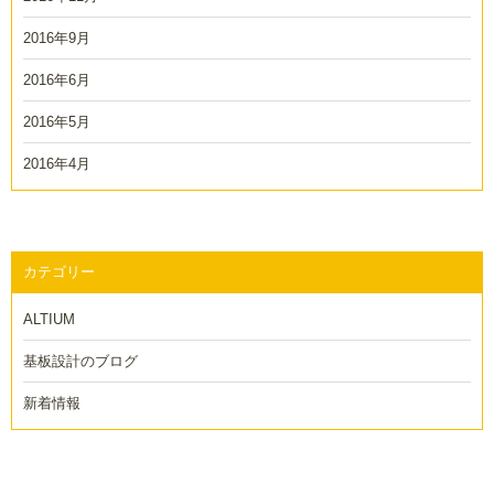
2016年9月
2016年6月
2016年5月
2016年4月
カテゴリー
ALTIUM
基板設計のブログ
新着情報