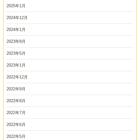
2025年1月
2024年12月
2024年1月
2023年8月
2023年5月
2023年1月
2022年12月
2022年9月
2022年8月
2022年7月
2022年6月
2022年5月