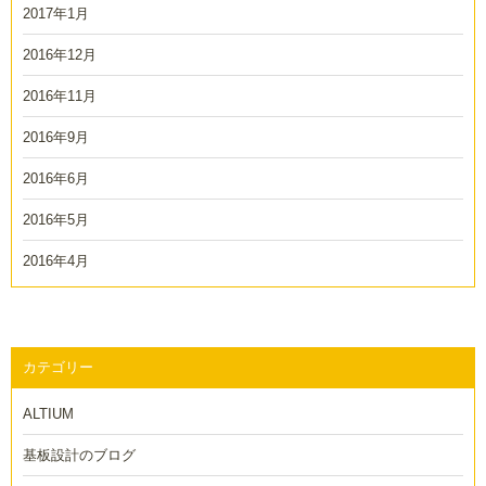
2017年1月
2016年12月
2016年11月
2016年9月
2016年6月
2016年5月
2016年4月
カテゴリー
ALTIUM
基板設計のブログ