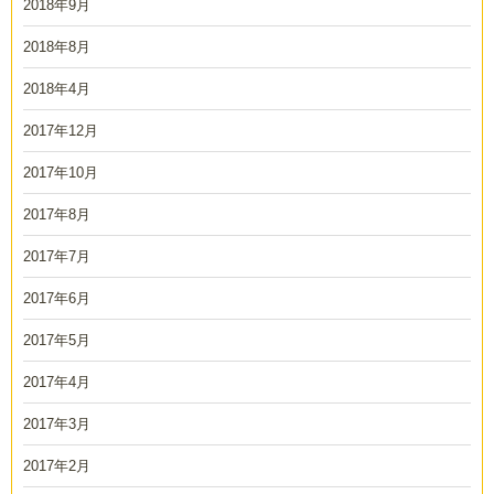
2018年9月
2018年8月
2018年4月
2017年12月
2017年10月
2017年8月
2017年7月
2017年6月
2017年5月
2017年4月
2017年3月
2017年2月