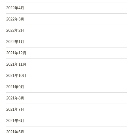
2022年4月
2022年3月
2022年2月
2022年1月
2021年12月
2021年11月
2021年10月
2021年9月
2021年8月
2021年7月
2021年6月
2021年5月