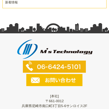
新着情報
[本社]
〒661-0012
兵庫県尼崎市南口町3丁目5-6サンロイス2F