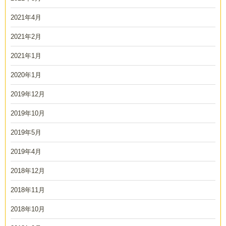
2021年4月
2021年2月
2021年1月
2020年1月
2019年12月
2019年10月
2019年5月
2019年4月
2018年12月
2018年11月
2018年10月