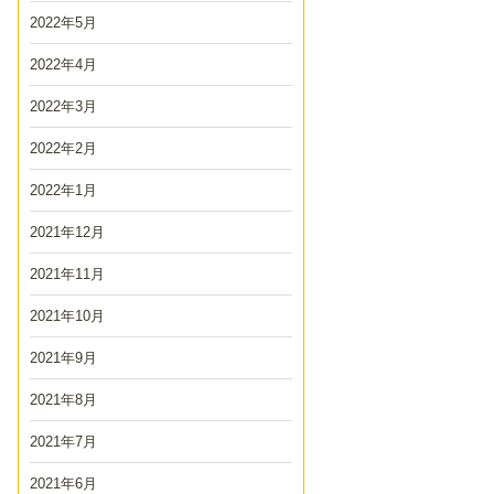
2022年5月
2022年4月
2022年3月
2022年2月
2022年1月
2021年12月
2021年11月
2021年10月
2021年9月
2021年8月
2021年7月
2021年6月