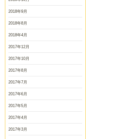
2018年9月
2018年8月
2018年4月
2017年12月
2017年10月
2017年8月
2017年7月
2017年6月
2017年5月
2017年4月
2017年3月