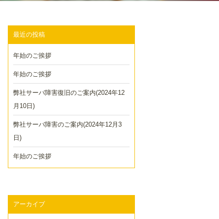
最近の投稿
年始のご挨拶
年始のご挨拶
弊社サーバ障害復旧のご案内(2024年12
月10日)
弊社サーバ障害のご案内(2024年12月3
日)
年始のご挨拶
アーカイブ