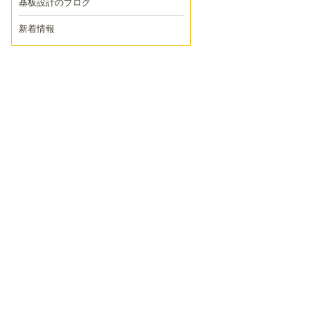
基板設計のブログ
新着情報