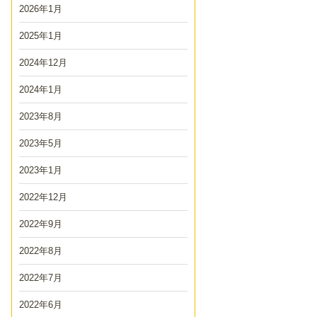
2026年1月
2025年1月
2024年12月
2024年1月
2023年8月
2023年5月
2023年1月
2022年12月
2022年9月
2022年8月
2022年7月
2022年6月