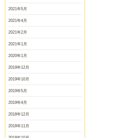
2021年5月
2021年4月
2021年2月
2021年1月
2020年1月
2019年12月
2019年10月
2019年5月
2019年4月
2018年12月
2018年11月
2018年10月