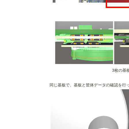
3枚の基
同じ基板で、基板と筐体データの確認を行