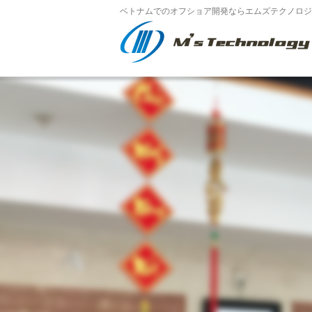
ベトナムでのオフショア開発ならエムズテクノロジー