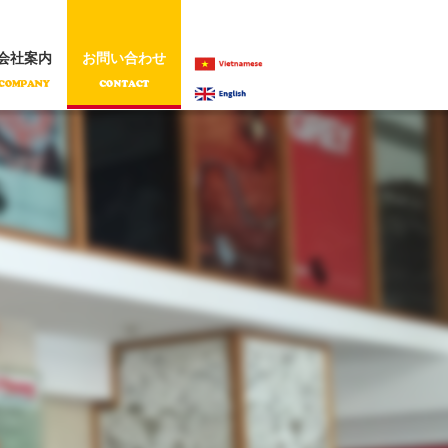
会社案内
お問い合わせ
VIETNAMESE
ENGLISH