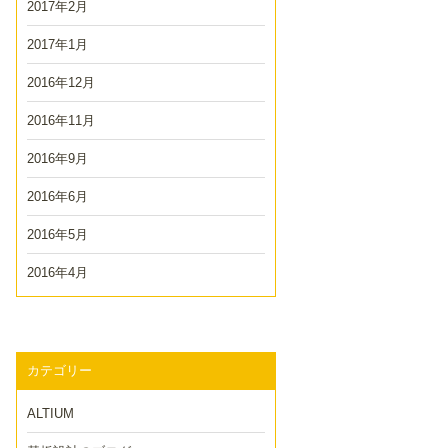
2017年2月
2017年1月
2016年12月
2016年11月
2016年9月
2016年6月
2016年5月
2016年4月
カテゴリー
ALTIUM