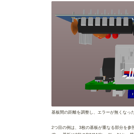
基板間の距離を調整し、エラーが無くなっ
2つ目の例は、3枚の基板が重なる部分を参