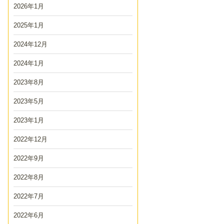
2026年1月
2025年1月
2024年12月
2024年1月
2023年8月
2023年5月
2023年1月
2022年12月
2022年9月
2022年8月
2022年7月
2022年6月