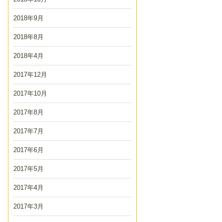
2018年9月
2018年8月
2018年4月
2017年12月
2017年10月
2017年8月
2017年7月
2017年6月
2017年5月
2017年4月
2017年3月