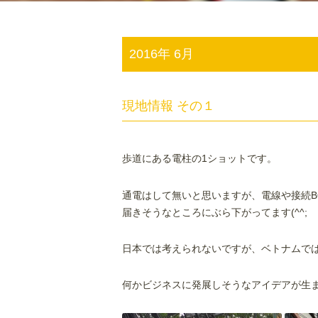
2016年 6月
現地情報 その１
歩道にある電柱の1ショットです。
通電はして無いと思いますが、電線や接続B
届きそうなところにぶら下がってます(^^;
日本では考えられないですが、ベトナムで
何かビジネスに発展しそうなアイデアが生