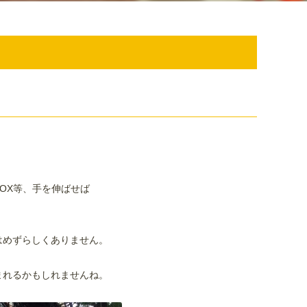
OX等、手を伸ばせば
はめずらしくありません。
まれるかもしれませんね。