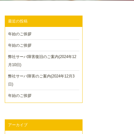
最近の投稿
年始のご挨拶
年始のご挨拶
弊社サーバ障害復旧のご案内(2024年12
月10日)
弊社サーバ障害のご案内(2024年12月3
日)
年始のご挨拶
アーカイブ