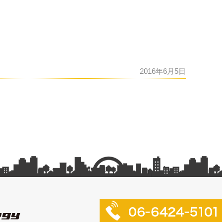
2016年6月5日