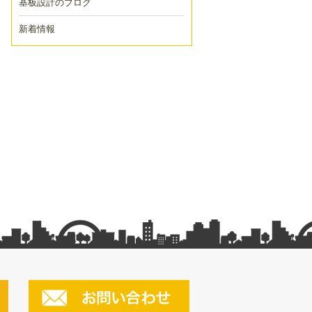
基板設計のブログ
新着情報