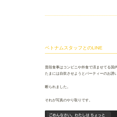
ベトナムスタッフとのLINE
普段食事はコンビニや外食で済ませてる国
たまには自炊させようとパーティーのお誘
断られました。
それが写真のやり取りです。