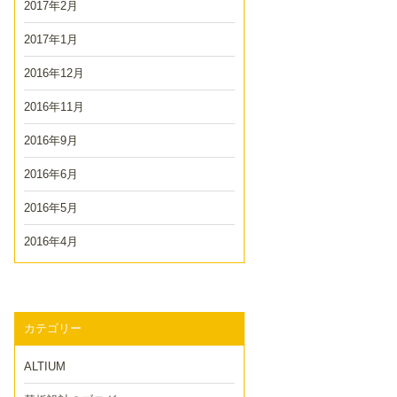
2017年2月
2017年1月
2016年12月
2016年11月
2016年9月
2016年6月
2016年5月
2016年4月
カテゴリー
ALTIUM