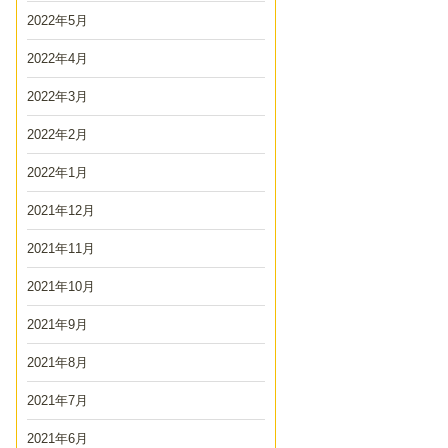
2022年5月
2022年4月
2022年3月
2022年2月
2022年1月
2021年12月
2021年11月
2021年10月
2021年9月
2021年8月
2021年7月
2021年6月