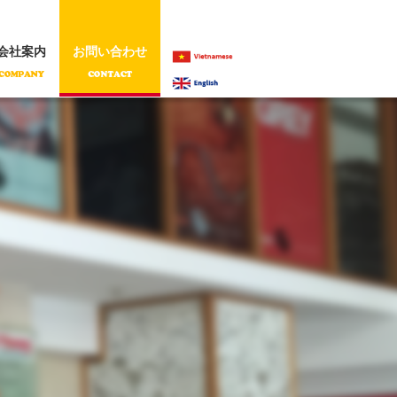
会社案内
お問い合わせ
VIETNAMESE
ENGLISH