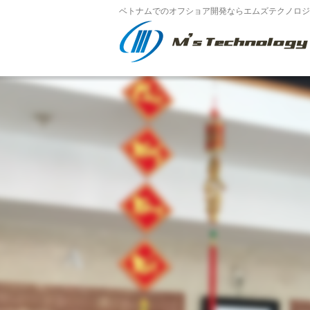
ベトナムでのオフショア開発ならエムズテクノロジー