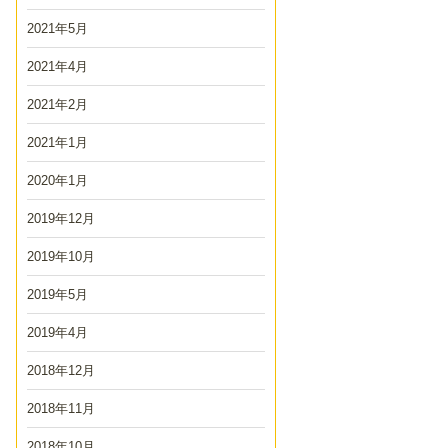
2021年5月
2021年4月
2021年2月
2021年1月
2020年1月
2019年12月
2019年10月
2019年5月
2019年4月
2018年12月
2018年11月
2018年10月