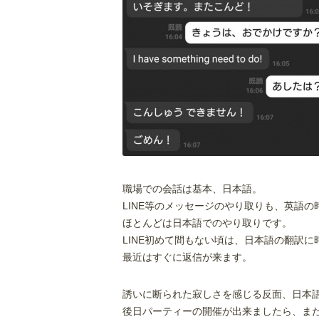
職場での会話は基本、日本語。
LINE等のメッセージのやり取りも、英語の
ほとんどは日本語でのやり取りです。
LINE初めて間もない頃は、日本語の翻訳
最近はすぐに返信が来ます。
誘いに断られた寂しさを感じる反面、日本
後日パーティーの開催が出来ましたら、ま