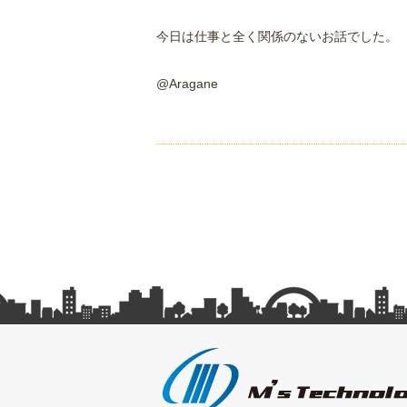
今日は仕事と全く関係のないお話でした。
@Aragane