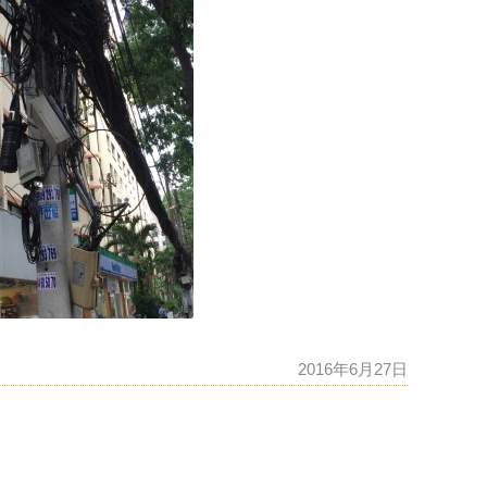
2016年6月27日