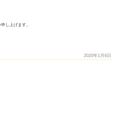
い申し上げます。
2020年1月6日