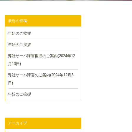
最近の投稿
年始のご挨拶
年始のご挨拶
弊社サーバ障害復旧のご案内(2024年12
月10日)
弊社サーバ障害のご案内(2024年12月3
日)
年始のご挨拶
アーカイブ