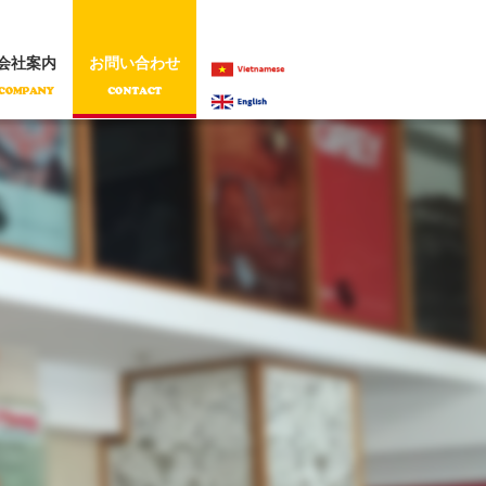
会社案内
お問い合わせ
VIETNAMESE
ENGLISH