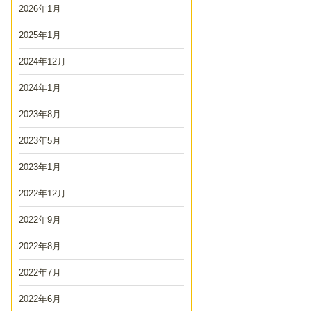
2026年1月
2025年1月
2024年12月
2024年1月
2023年8月
2023年5月
2023年1月
2022年12月
2022年9月
2022年8月
2022年7月
2022年6月