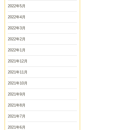
2022年5月
2022年4月
2022年3月
2022年2月
2022年1月
2021年12月
2021年11月
2021年10月
2021年9月
2021年8月
2021年7月
2021年6月