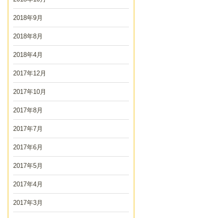
2018年9月
2018年8月
2018年4月
2017年12月
2017年10月
2017年8月
2017年7月
2017年6月
2017年5月
2017年4月
2017年3月