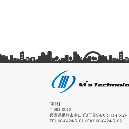
[本社]
〒661-0012
兵庫県尼崎市南口町3丁目5-6サンロイス2F
TEL 06-6424-5101 / FAX 06-6424-5102