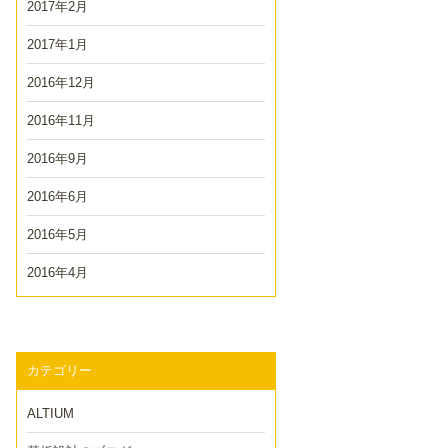
2017年2月
2017年1月
2016年12月
2016年11月
2016年9月
2016年6月
2016年5月
2016年4月
カテゴリー
ALTIUM