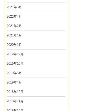
2021年5月
2021年4月
2021年2月
2021年1月
2020年1月
2019年12月
2019年10月
2019年5月
2019年4月
2018年12月
2018年11月
2018年10月