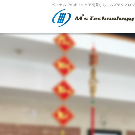
ベトナムでのオフショア開発ならエムズテクノロジー