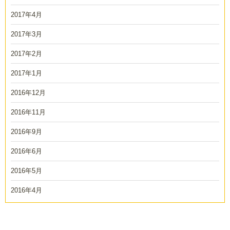
2017年4月
2017年3月
2017年2月
2017年1月
2016年12月
2016年11月
2016年9月
2016年6月
2016年5月
2016年4月