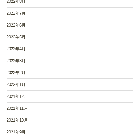
2022年8月
2022年7月
2022年6月
2022年5月
2022年4月
2022年3月
2022年2月
2022年1月
2021年12月
2021年11月
2021年10月
2021年9月