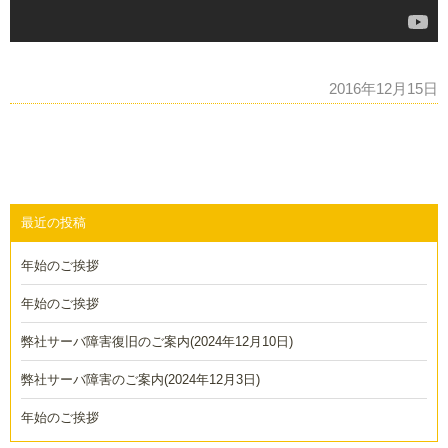
2016年12月15日
最近の投稿
年始のご挨拶
年始のご挨拶
弊社サーバ障害復旧のご案内(2024年12月10日)
弊社サーバ障害のご案内(2024年12月3日)
年始のご挨拶