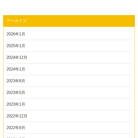
アーカイブ
2026年1月
2025年1月
2024年12月
2024年1月
2023年8月
2023年5月
2023年1月
2022年12月
2022年9月