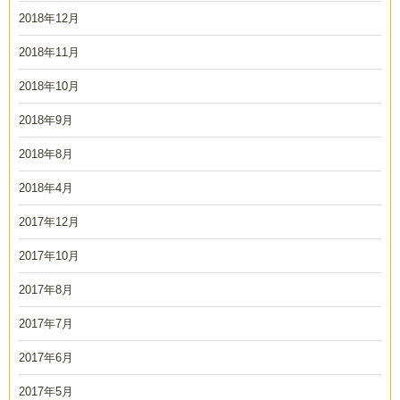
2018年12月
2018年11月
2018年10月
2018年9月
2018年8月
2018年4月
2017年12月
2017年10月
2017年8月
2017年7月
2017年6月
2017年5月