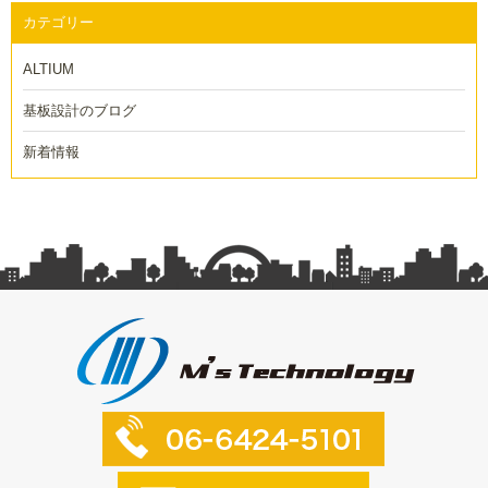
カテゴリー
ALTIUM
基板設計のブログ
新着情報