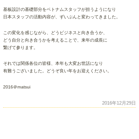
基板設計の基礎部分をベトナムスタッフが担うようになり
日本スタッフの活動内容が、ずいぶんと変わってきました。
この変化を感じながら、どうビジネスと向き合うか、
どう自分と向き合うかを考えることで、来年の成長に
繋げて参ります。
それでは関係各位の皆様、本年も大変お世話になり
有難うございました。どうぞ良い年をお迎えください。
2016＠matsui
2016年12月29日