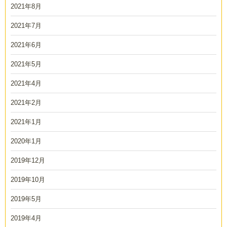
2021年8月
2021年7月
2021年6月
2021年5月
2021年4月
2021年2月
2021年1月
2020年1月
2019年12月
2019年10月
2019年5月
2019年4月