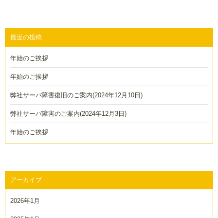
ナ
ビ
ゲ
最近の投稿
ー
年始のご挨拶
シ
ョ
年始のご挨拶
ン
弊社サーバ障害復旧のご案内(2024年12月10日)
弊社サーバ障害のご案内(2024年12月3日)
年始のご挨拶
アーカイブ
2026年1月