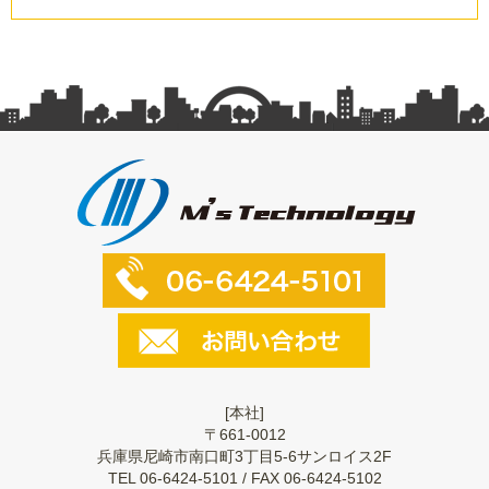
[本社]
〒661-0012
兵庫県尼崎市南口町3丁目5-6サンロイス2F
TEL 06-6424-5101 / FAX 06-6424-5102