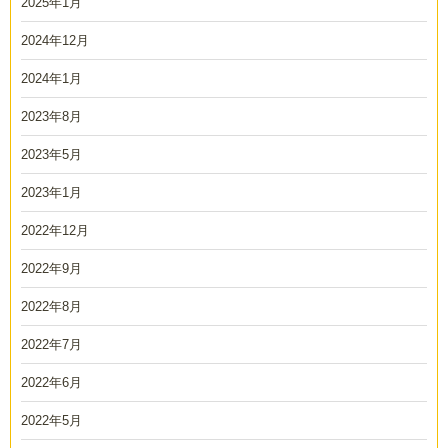
2025年1月
2024年12月
2024年1月
2023年8月
2023年5月
2023年1月
2022年12月
2022年9月
2022年8月
2022年7月
2022年6月
2022年5月