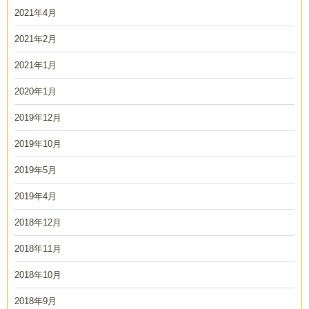
2021年4月
2021年2月
2021年1月
2020年1月
2019年12月
2019年10月
2019年5月
2019年4月
2018年12月
2018年11月
2018年10月
2018年9月