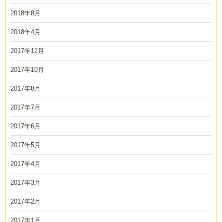
2018年8月
2018年4月
2017年12月
2017年10月
2017年8月
2017年7月
2017年6月
2017年5月
2017年4月
2017年3月
2017年2月
2017年1月