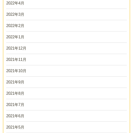
2022年4月
2022年3月
2022年2月
2022年1月
2021年12月
2021年11月
2021年10月
2021年9月
2021年8月
2021年7月
2021年6月
2021年5月