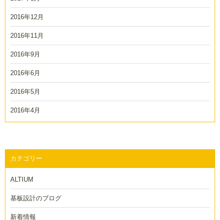
2016年12月
2016年11月
2016年9月
2016年6月
2016年5月
2016年4月
カテゴリー
ALTIUM
基板設計のブログ
新着情報